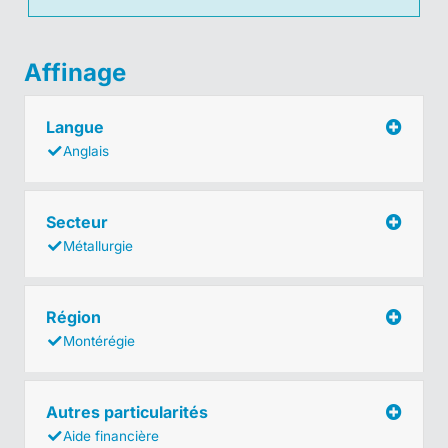
Affinage
Langue
Anglais
Secteur
Métallurgie
Région
Montérégie
Autres particularités
Aide financière