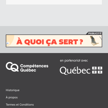
Historique
À propos
Termes et Conditions