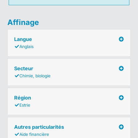
Affinage
Langue
Anglais
Secteur
Chimie, biologie
Région
Estrie
Autres particularités
Aide financière