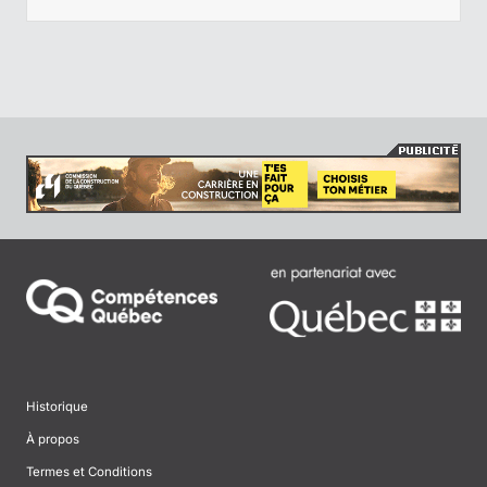
Historique
À propos
Termes et Conditions