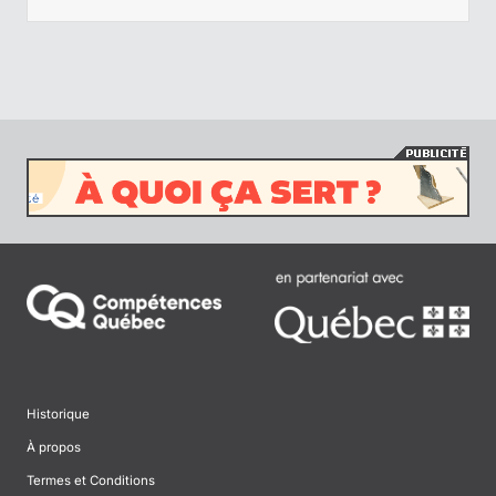
Historique
À propos
Termes et Conditions