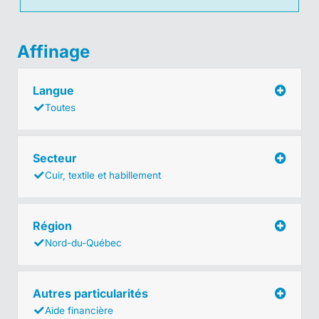
Affinage
Langue
Toutes
Secteur
Cuir, textile et habillement
Région
Nord-du-Québec
Autres particularités
Aide financière