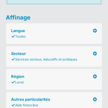
Affinage
Langue
Toutes
Secteur
Services sociaux, éducatifs et juridiques
Région
Laval
Autres particularités
Aide financière