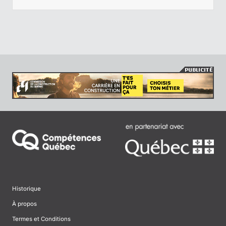
Historique
À propos
Termes et Conditions