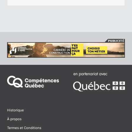
Historique
À propos
Termes et Conditions