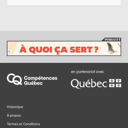
Historique
À propos
Termes et Conditions