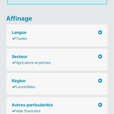
Affinage
Langue
Toutes
Secteur
Agriculture et pêches
Région
Laurentides
Autres particularités
Aide financière