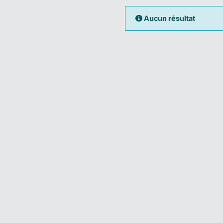
Aucun résultat