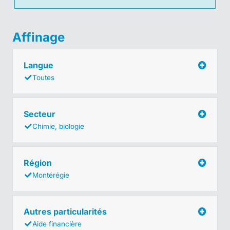
Affinage
Langue
Toutes
Secteur
Chimie, biologie
Région
Montérégie
Autres particularités
Aide financière