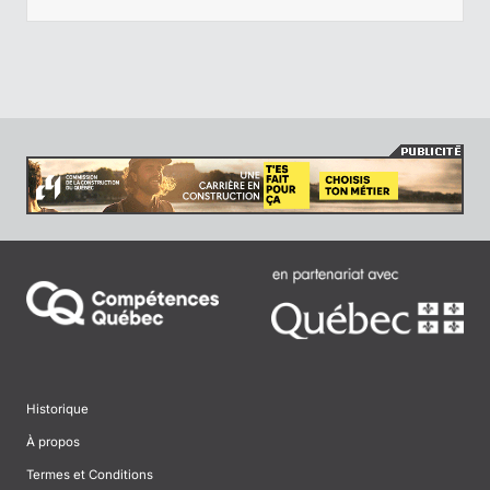
Historique
À propos
Termes et Conditions