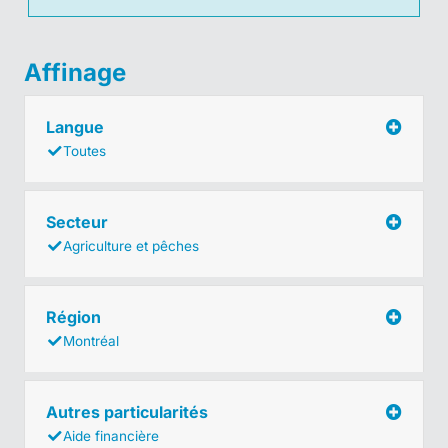
Affinage
Langue
Toutes
Secteur
Agriculture et pêches
Région
Montréal
Autres particularités
Aide financière