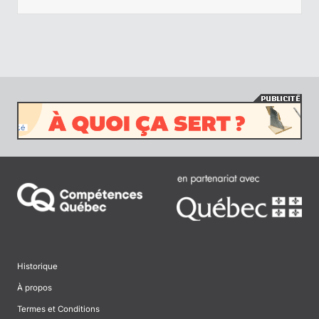
Historique
À propos
Termes et Conditions