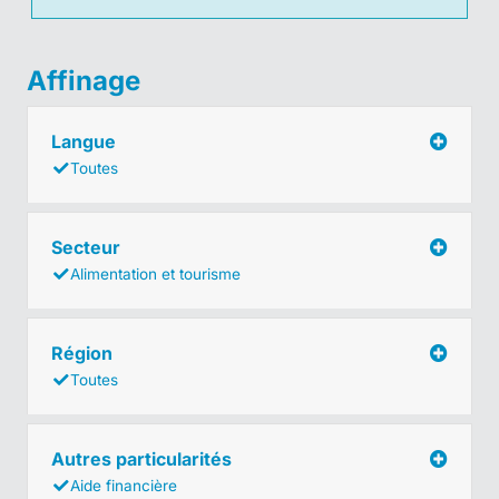
Affinage
Langue
Toutes
Secteur
Alimentation et tourisme
Région
Toutes
Autres particularités
Aide financière