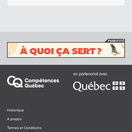
Historique
À propos
Termes et Conditions