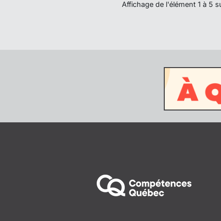
Affichage de l'élément 1 à 5 s