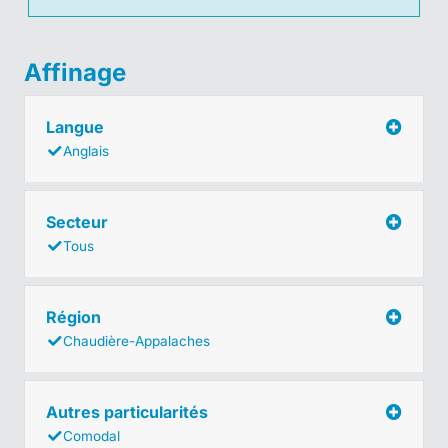
Affinage
Langue
Anglais
Secteur
Tous
Région
Chaudière-Appalaches
Autres particularités
Comodal