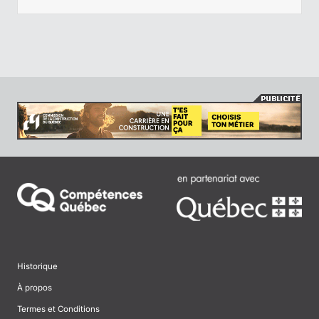
Historique
À propos
Termes et Conditions