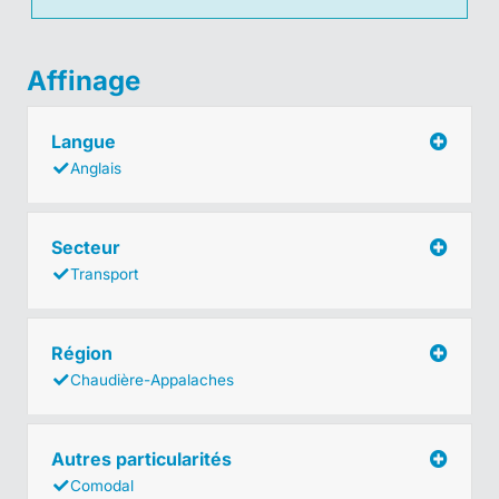
Affinage
Langue
Anglais
Secteur
Transport
Région
Chaudière-Appalaches
Autres particularités
Comodal