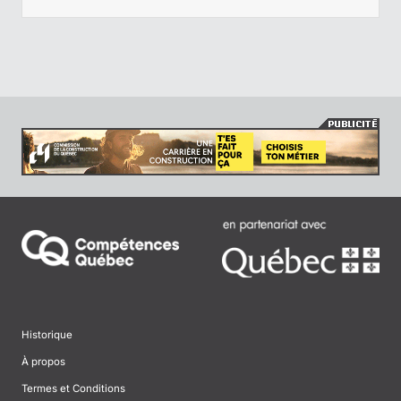
Historique
À propos
Termes et Conditions