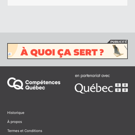
Historique
À propos
Termes et Conditions