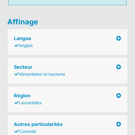
Affinage
Langue
Anglais
Secteur
Alimentation et tourisme
Région
Laurentides
Autres particularités
Comodal