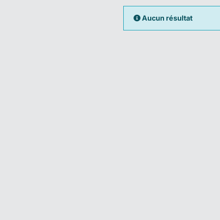
Aucun résultat