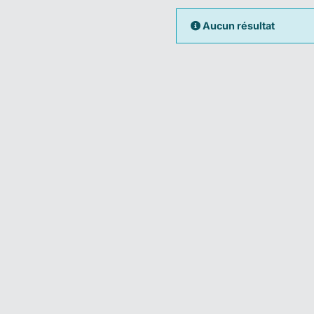
Aucun résultat