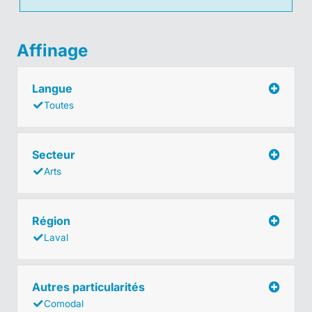
Affinage
Langue
Toutes
Secteur
Arts
Région
Laval
Autres particularités
Comodal