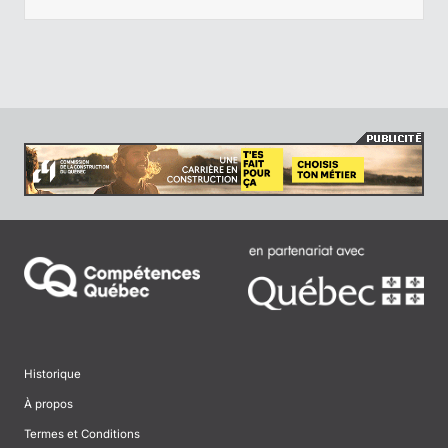
Historique
À propos
Termes et Conditions