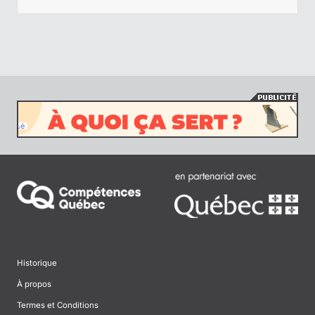
Historique
À propos
Termes et Conditions