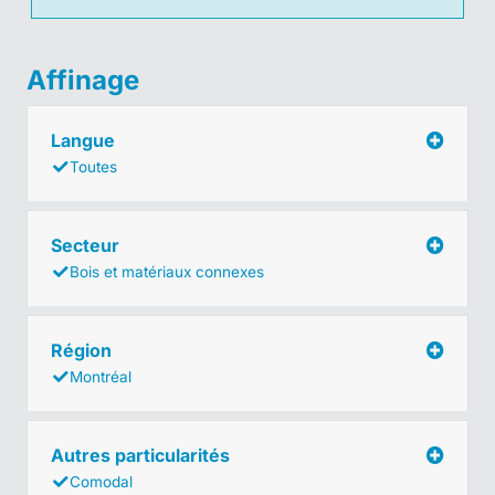
Affinage
Langue
Toutes
Secteur
Bois et matériaux connexes
Région
Montréal
Autres particularités
Comodal