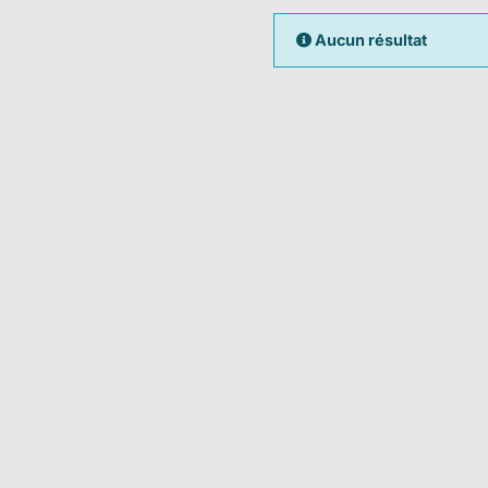
Aucun résultat