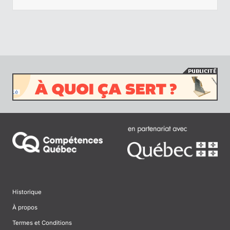
Historique
À propos
Termes et Conditions