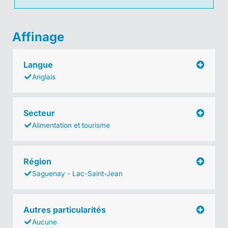
Affinage
Langue
Anglais
Secteur
Alimentation et tourisme
Région
Saguenay - Lac-Saint-Jean
Autres particularités
Aucune