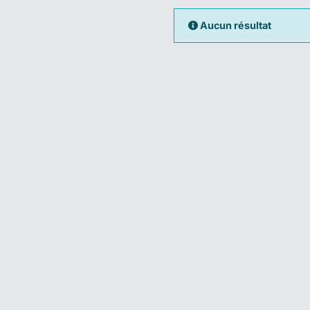
Aucun résultat