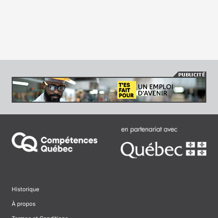
Historique
À propos