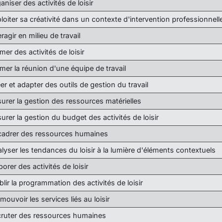
aniser des activités de loisir
loiter sa créativité dans un contexte d'intervention professionnell
eragir en milieu de travail
mer des activités de loisir
mer la réunion d'une équipe de travail
er et adapter des outils de gestion du travail
urer la gestion des ressources matérielles
urer la gestion du budget des activités de loisir
adrer des ressources humaines
lyser les tendances du loisir à la lumière d'éléments contextuels
borer des activités de loisir
blir la programmation des activités de loisir
mouvoir les services liés au loisir
ruter des ressources humaines