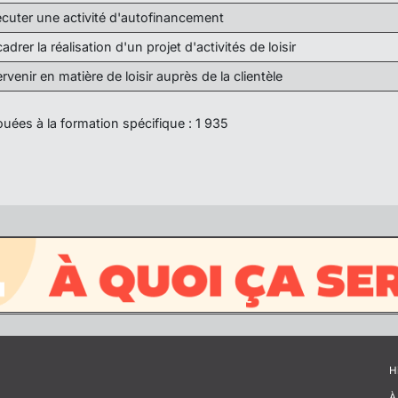
cuter une activité d'autofinancement
adrer la réalisation d'un projet d'activités de loisir
ervenir en matière de loisir auprès de la clientèle
uées à la formation spécifique : 1 935
H
À