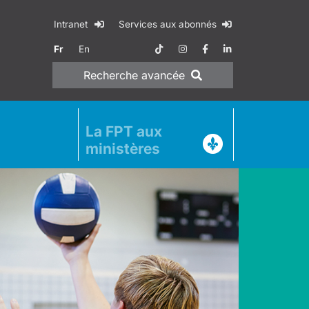
Intranet
Services aux abonnés
Fr
En
Recherche
avancée
La FPT aux
ministères