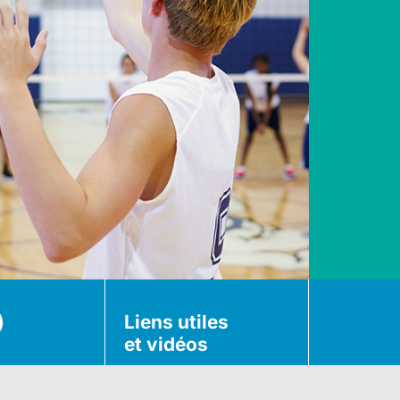
)
Liens utiles
et vidéos