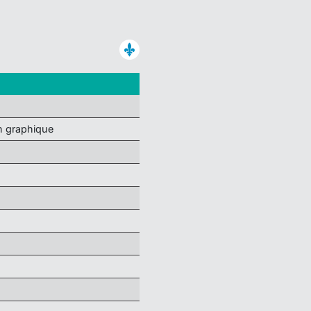
n graphique