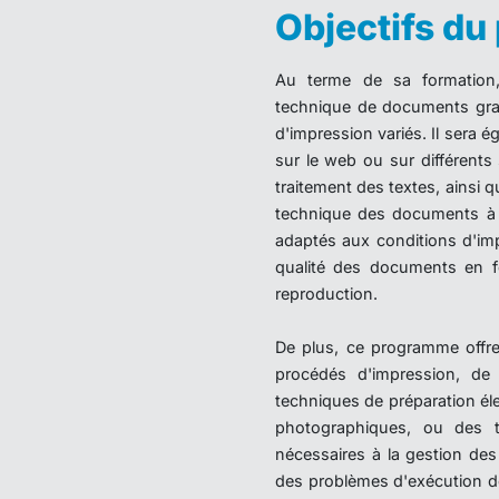
Objectifs d
Au terme de sa formation, 
technique de documents grap
d'impression variés. Il sera é
sur le web ou sur différents 
traitement des textes, ainsi qu
technique des documents à 
adaptés aux conditions d'impr
qualité des documents en f
reproduction.
De plus, ce programme offre
procédés d'impression, de f
techniques de préparation é
photographiques, ou des t
nécessaires à la gestion des 
des problèmes d'exécution 