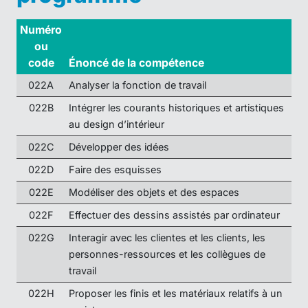
Numéro
ou
code
Énoncé de la compétence
022A
Analyser la fonction de travail
022B
Intégrer les courants historiques et artistiques
au design d’intérieur
022C
Développer des idées
022D
Faire des esquisses
022E
Modéliser des objets et des espaces
022F
Effectuer des dessins assistés par ordinateur
022G
Interagir avec les clientes et les clients, les
personnes-ressources et les collègues de
travail
022H
Proposer les finis et les matériaux relatifs à un