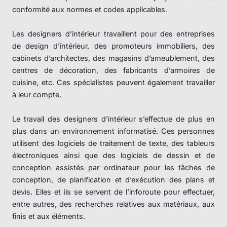
conformité aux normes et codes applicables.
Les designers d’intérieur travaillent pour des entreprises
de design d’intérieur, des promoteurs immobiliers, des
cabinets d’architectes, des magasins d’ameublement, des
centres de décoration, des fabricants d’armoires de
cuisine, etc. Ces spécialistes peuvent également travailler
à leur compte.
Le travail des designers d’intérieur s’effectue de plus en
plus dans un environnement informatisé. Ces personnes
utilisent des logiciels de traitement de texte, des tableurs
électroniques ainsi que des logiciels de dessin et de
conception assistés par ordinateur pour les tâches de
conception, de planification et d’exécution des plans et
devis. Elles et ils se servent de l’inforoute pour effectuer,
entre autres, des recherches relatives aux matériaux, aux
finis et aux éléments.