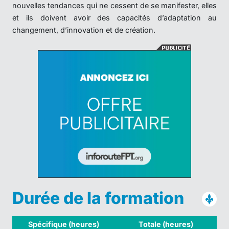
nouvelles tendances qui ne cessent de se manifester, elles
et ils doivent avoir des capacités d’adaptation au
changement, d’innovation et de création.
Durée de la formation
Spécifique (heures)
Totale (heures)