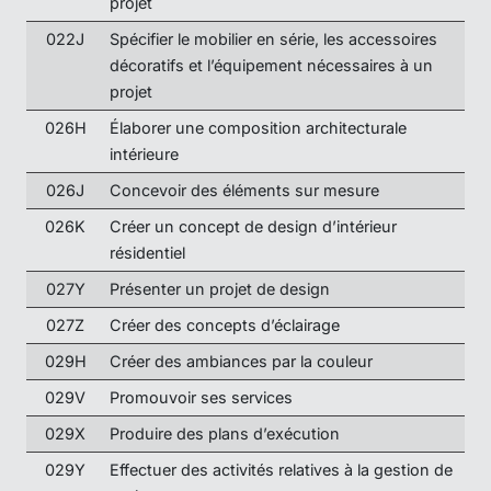
projet
022J
Spécifier le mobilier en série, les accessoires
décoratifs et l’équipement nécessaires à un
projet
026H
Élaborer une composition architecturale
intérieure
026J
Concevoir des éléments sur mesure
026K
Créer un concept de design d’intérieur
résidentiel
027Y
Présenter un projet de design
027Z
Créer des concepts d’éclairage
029H
Créer des ambiances par la couleur
029V
Promouvoir ses services
029X
Produire des plans d’exécution
029Y
Effectuer des activités relatives à la gestion de