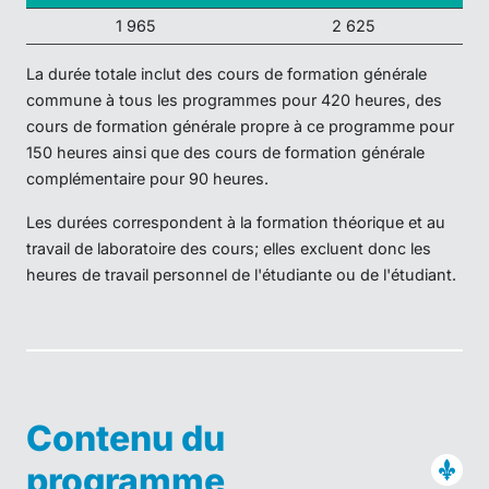
1 965
2 625
La durée totale inclut des cours de formation générale
commune à tous les programmes pour 420 heures, des
cours de formation générale propre à ce programme pour
150 heures ainsi que des cours de formation générale
complémentaire pour 90 heures.
Les durées correspondent à la formation théorique et au
travail de laboratoire des cours; elles excluent donc les
heures de travail personnel de l'étudiante ou de l'étudiant.
Contenu du
programme