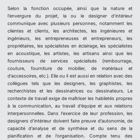
Selon la fonction occupée, ainsi que la nature et
l’envergure du projet, la ou le designer d’intérieur
communique avec plusieurs personnes, notamment les
clientes et clients, les architectes, les ingénieures et
ingénieurs, les entrepreneuses et entrepreneurs, les
propriétaires, les spécialistes en éclairage, les spécialistes
en acoustique, les artistes, les artisans ainsi que les
fournisseurs de services spécialisés (rembourrage,
couture, fourniture de mobilier, de matériaux et
d’accessoires, etc.). Elle ou il est aussi en relation avec des
collègues tels que les designers, les graphistes, les
recherchistes et les dessinatrices ou dessinateurs. Le
contexte de travail exige de maîtriser les habiletés propres
à la communication, au travail d’équipe et aux relations
interpersonnelles. Dans l’exercice de leur profession, les
designers d’intérieur doivent faire preuve d’autonomie, de
capacité d’analyse et de synthèse et du sens de la
planification et de l’organisation. Compte tenu des