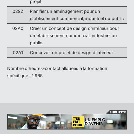
projet
029Z
Planifier un aménagement pour un
établissement commercial, industriel ou public
02A0
Créer un concept de design d’intérieur pour
un établissement commercial, industriel ou
public
02A1
Concevoir un projet de design d’intérieur
Nombre d'heures-contact allouées à la formation
spécifique : 1 965