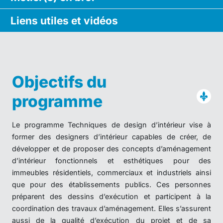
Liens utiles
et vidéos
Objectifs du
programme
Le programme Techniques de design d’intérieur vise à
former des designers d’intérieur capables de créer, de
développer et de proposer des concepts d’aménagement
d’intérieur fonctionnels et esthétiques pour des
immeubles résidentiels, commerciaux et industriels ainsi
que pour des établissements publics. Ces personnes
préparent des dessins d’exécution et participent à la
coordination des travaux d’aménagement. Elles s’assurent
aussi de la qualité d’exécution du projet et de sa