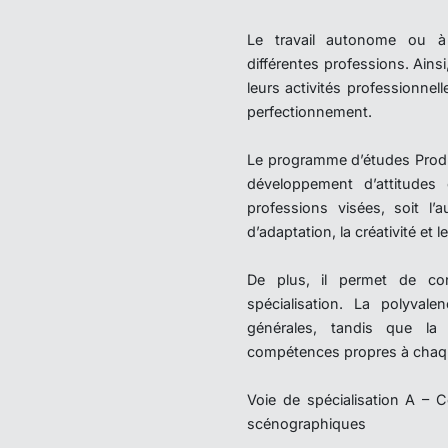
Le travail autonome ou à c
différentes professions. Ain
leurs activités professionnel
perfectionnement.
Le programme d’études Produc
développement d’attitudes
professions visées, soit l’
d’adaptation, la créativité et 
De plus, il permet de con
spécialisation. La polyval
générales, tandis que la 
compétences propres à chaque
Voie de spécialisation A – 
scénographiques