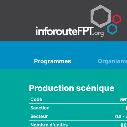
Programmes
Organism
Production scénique
Code
56
Sanction
Secteur
04 - 
Nombre d'unités
86