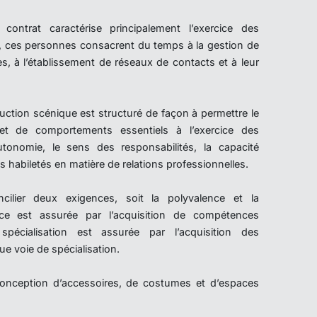
ontrat caractérise principalement l’exercice des
si, ces personnes consacrent du temps à la gestion de
les, à l’établissement de réseaux de contacts et à leur
tion scénique est structuré de façon à permettre le
 et de comportements essentiels à l’exercice des
autonomie, le sens des responsabilités, la capacité
les habiletés en matière de relations professionnelles.
cilier deux exigences, soit la polyvalence et la
ence est assurée par l’acquisition de compétences
spécialisation est assurée par l’acquisition des
 voie de spécialisation.
Conception d’accessoires, de costumes et d’espaces