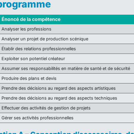
 programme
Énoncé de la compétence
Analyser les professions
Analyser un projet de production scénique
Établir des relations professionnelles
Exploiter son potentiel créateur
Assumer ses responsabilités en matière de santé et de sécurité
Produire des plans et devis
Prendre des décisions au regard des aspects artistiques
Prendre des décisions au regard des aspects techniques
Effectuer des activités de gestion de projets
Gérer ses activités professionnelles