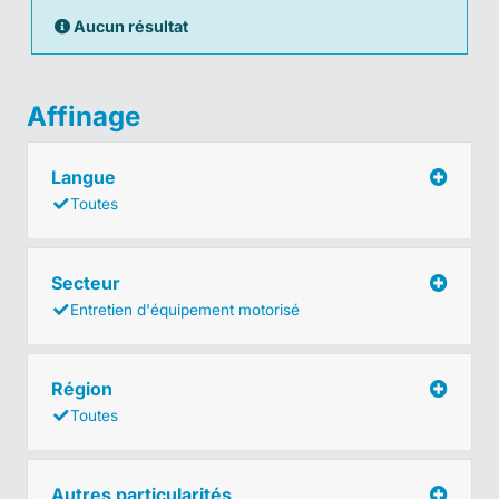
Aucun résultat
Affinage
Langue
Toutes
Secteur
Entretien d'équipement motorisé
Région
Toutes
Autres particularités