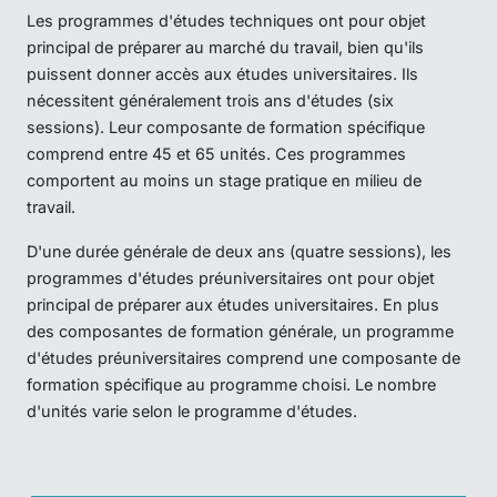
Les programmes d'études techniques ont pour objet
principal de préparer au marché du travail, bien qu'ils
puissent donner accès aux études universitaires. Ils
nécessitent généralement trois ans d'études (six
sessions). Leur composante de formation spécifique
comprend entre 45 et 65 unités. Ces programmes
comportent au moins un stage pratique en milieu de
travail.
D'une durée générale de deux ans (quatre sessions), les
programmes d'études préuniversitaires ont pour objet
principal de préparer aux études universitaires. En plus
des composantes de formation générale, un programme
d'études préuniversitaires comprend une composante de
formation spécifique au programme choisi. Le nombre
d'unités varie selon le programme d'études.