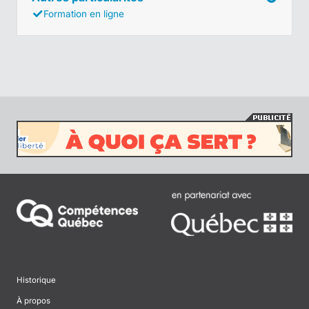
Formation en ligne
Historique
À propos