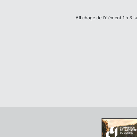
Affichage de l'élément 1 à 3 s