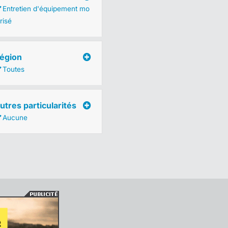
Entretien d'équipement mo
risé
égion
Toutes
utres particularités
Aucune