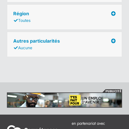
Région
Toutes
Autres particularités
Aucune