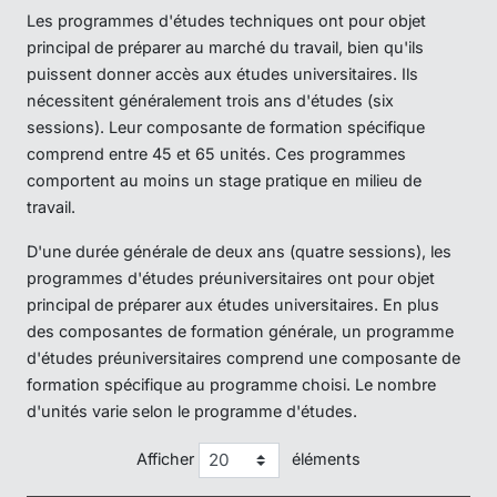
Les programmes d'études techniques ont pour objet
principal de préparer au marché du travail, bien qu'ils
puissent donner accès aux études universitaires. Ils
nécessitent généralement trois ans d'études (six
sessions). Leur composante de formation spécifique
comprend entre 45 et 65 unités. Ces programmes
comportent au moins un stage pratique en milieu de
travail.
D'une durée générale de deux ans (quatre sessions), les
programmes d'études préuniversitaires ont pour objet
principal de préparer aux études universitaires. En plus
des composantes de formation générale, un programme
d'études préuniversitaires comprend une composante de
formation spécifique au programme choisi. Le nombre
d'unités varie selon le programme d'études.
Afficher
éléments