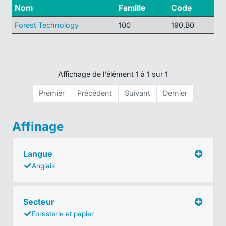
Nom
Famille
Code
Forest Technology
100
190.B0
Affichage de l'élément 1 à 1 sur 1
Premier
Précédent
Suivant
Dernier
Affinage
Langue
Anglais
Secteur
Foresterie et papier