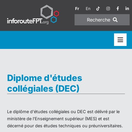
Fr
En
Recherche
Diplome d'études
collégiales (DEC)
Le diplôme d'études collégiales ou DEC est délivré par le
ministère de l'Enseignement supérieur (MES) et est
décerné pour des études techniques ou préuniversitaires.