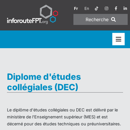
Fr
En
Recherche
Diplome d'études
collégiales (DEC)
Le diplôme d'études collégiales ou DEC est délivré par le
ministère de l'Enseignement supérieur (MES) et est
décerné pour des études techniques ou préuniversitaires.