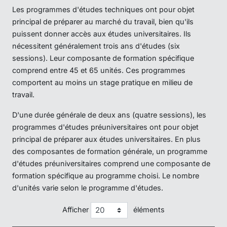
Les programmes d'études techniques ont pour objet
principal de préparer au marché du travail, bien qu'ils
puissent donner accès aux études universitaires. Ils
nécessitent généralement trois ans d'études (six
sessions). Leur composante de formation spécifique
comprend entre 45 et 65 unités. Ces programmes
comportent au moins un stage pratique en milieu de
travail.
D'une durée générale de deux ans (quatre sessions), les
programmes d'études préuniversitaires ont pour objet
principal de préparer aux études universitaires. En plus
des composantes de formation générale, un programme
d'études préuniversitaires comprend une composante de
formation spécifique au programme choisi. Le nombre
d'unités varie selon le programme d'études.
Afficher
éléments