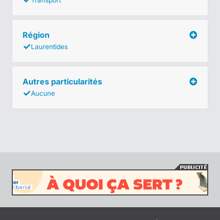
Région
Laurentides
Autres particularités
Aucune