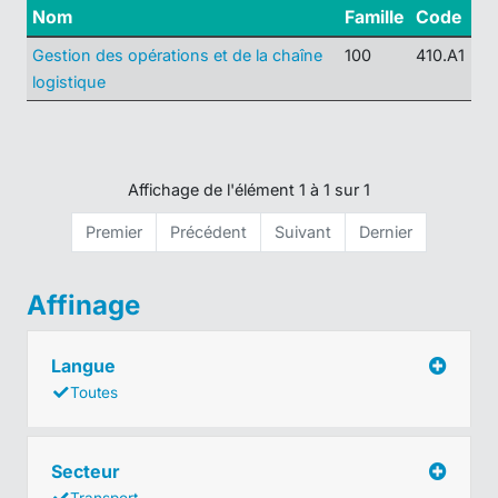
Nom
Famille
Code
Gestion des opérations et de la chaîne
100
410.A1
logistique
Affichage de l'élément 1 à 1 sur 1
Premier
Précédent
Suivant
Dernier
Affinage
Langue
Toutes
Secteur
Transport