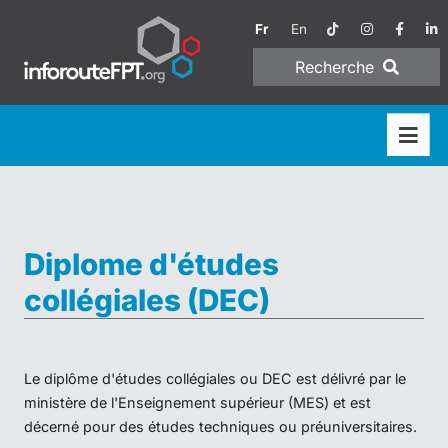
Fr
En
Recherche
Diplome d'études
collégiales (DEC)
Le diplôme d'études collégiales ou DEC est délivré par le
ministère de l'Enseignement supérieur (MES) et est
décerné pour des études techniques ou préuniversitaires.