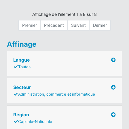
Affichage de l'élément 1 à 8 sur 8
Premier
Précédent
Suivant
Dernier
Affinage
Langue
Toutes
Secteur
Administration, commerce et informatique
Région
Capitale-Nationale