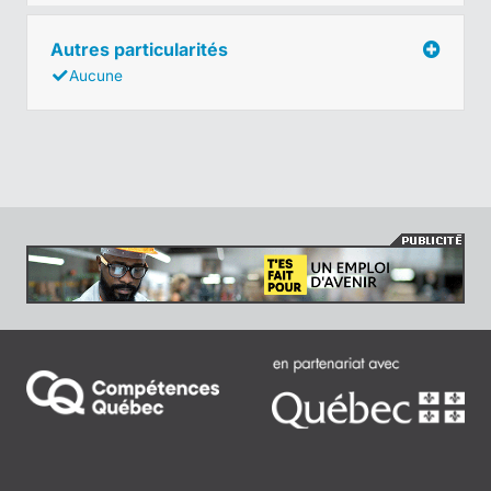
Autres particularités
Aucune