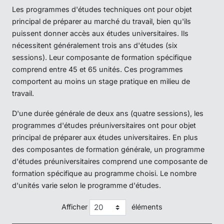
Les programmes d'études techniques ont pour objet
principal de préparer au marché du travail, bien qu'ils
puissent donner accès aux études universitaires. Ils
nécessitent généralement trois ans d'études (six
sessions). Leur composante de formation spécifique
comprend entre 45 et 65 unités. Ces programmes
comportent au moins un stage pratique en milieu de
travail.
D'une durée générale de deux ans (quatre sessions), les
programmes d'études préuniversitaires ont pour objet
principal de préparer aux études universitaires. En plus
des composantes de formation générale, un programme
d'études préuniversitaires comprend une composante de
formation spécifique au programme choisi. Le nombre
d'unités varie selon le programme d'études.
Afficher
éléments