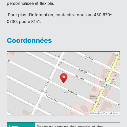
personnalisée et flexible.
Pour plus d’information, contactez-nous au 450 670-
0730, poste 8151.
Coordonnées
Nom
Reconnaissance des acquis et des