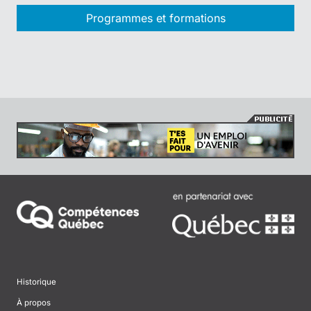
Programmes et formations
Historique
À propos