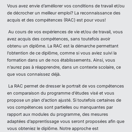
Vous avez envie d’améliorer vos conditions de travail et/ou
de décrocher un meilleur emploi? La reconnaissance des
acquis et des compétences (RAC) est pour vous!
Au cours de vos expériences de vie et/ou de travail, vous
avez acquis des compétences, sans toutefois avoir
obtenu un diplôme. La RAC est la démarche permettant
l’obtention de ce diplôme, comme si vous aviez suivi la
formation dans un de nos établissements. Ainsi, vous
n’aurez pas à réapprendre, dans un contexte scolaire, ce
que vous connaissez déjà.
La RAC permet de dresser le portrait de vos compétences
en comparaison du programme d’études visé et vous
propose un plan d’action ajusté. Si toutefois certaines de
vos compétences sont partielles ou manquantes par
rapport aux modules du programme, des mesures
adaptées d’apprentissage vous seront proposées afin que
vous obteniez le diplôme. Notre approche est