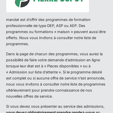
mandat est d’offrir des programmes de formation
professionnelle de type DEP, ASP ou AEP. Des
programmes ou formations « maison » peuvent aussi être
offerts. Nous vous invitons à consulter notre liste de
programmes.
Dans la page de chacun des programmes, vous aurez la
possibilité de faire votre demande d’admission en ligne
lorsque leur état est à « Places disponibles » ou à
« Admission sur liste d’attente ». Si le programme désiré
est complet ou si aucune offre de service n’est annoncée,
nous vous invitons à consulter notre liste de programmes
ultérieurement pour prendre connaissance de nos
nouvelles offres de service.
Si vous devez vous présenter au service des admissions,
vous devez obligatoirement prendre rendez-vous
en