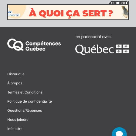
Historique
À propos
Termes et Conditions
Politique de confidentialité
Questions/Réponses
Nous joindre
Infolettre