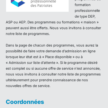
formation
professionnelle
de type DEP,
ASP ou AEP. Des programmes ou formations « maison »
peuvent aussi être offerts. Nous vous invitons à consulter
notre liste de programmes.
Dans la page de chacun des programmes, vous aurez la
possibilité de faire votre demande d’admission en ligne
lorsque leur état est à « Place disponible » ou à
« Admission sur liste d’attente ». Si le programme désiré
est complet ou si aucune offre de service n’est annoncée,
nous vous invitons à consulter notre liste de programmes
ultérieurement pour prendre connaissance de nos
nouvelles offres de service.
Coordonnées