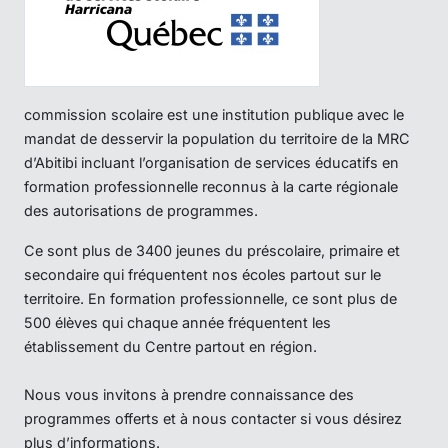
commission scolaire est une institution publique avec le
mandat de desservir la population du territoire de la MRC
d’Abitibi incluant l’organisation de services éducatifs en
formation professionnelle reconnus à la carte régionale
des autorisations de programmes.
Ce sont plus de 3400 jeunes du préscolaire, primaire et
secondaire qui fréquentent nos écoles partout sur le
territoire. En formation professionnelle, ce sont plus de
500 élèves qui chaque année fréquentent les
établissement du Centre partout en région.
Nous vous invitons à prendre connaissance des
programmes offerts et à nous contacter si vous désirez
plus d’informations.