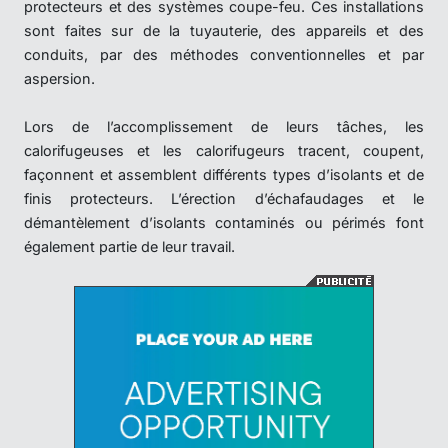
protecteurs et des systèmes coupe-feu. Ces installations
sont faites sur de la tuyauterie, des appareils et des
conduits, par des méthodes conventionnelles et par
aspersion.
Lors de l’accomplissement de leurs tâches, les
calorifugeuses et les calorifugeurs tracent, coupent,
façonnent et assemblent différents types d’isolants et de
finis protecteurs. L’érection d’échafaudages et le
démantèlement d’isolants contaminés ou périmés font
également partie de leur travail.