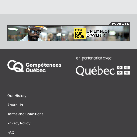
Our History
About Us
Terms and Conditions
Privacy Policy
FAQ