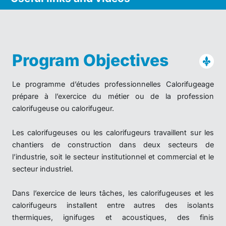
Program Objectives
Le programme d’études professionnelles Calorifugeage
prépare à l’exercice du métier ou de la profession
calorifugeuse ou calorifugeur.
Les calorifugeuses ou les calorifugeurs travaillent sur les
chantiers de construction dans deux secteurs de
l’industrie, soit le secteur institutionnel et commercial et le
secteur industriel.
Dans l’exercice de leurs tâches, les calorifugeuses et les
calorifugeurs installent entre autres des isolants
thermiques, ignifuges et acoustiques, des finis