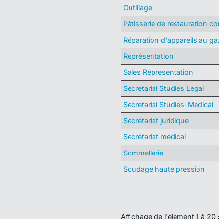
Outillage
Pâtisserie de restauration c
Réparation d'appareils au ga
Représentation
Sales Representation
Secretarial Studies Legal
Secretarial Studies-Medical
Secrétariat juridique
Secrétariat médical
Sommellerie
Soudage haute pression
Affichage de l'élément 1 à 20 