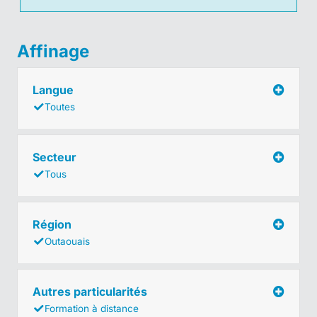
Affinage
Langue
Toutes
Secteur
Tous
Région
Outaouais
Autres particularités
Formation à distance