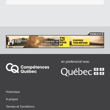
Historique
À propos
Termes et Conditions