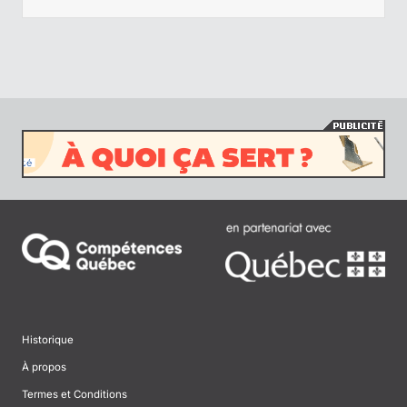
Historique
À propos
Termes et Conditions