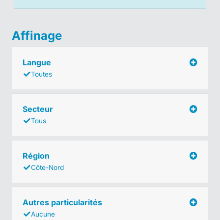
Affinage
Langue
Toutes
Secteur
Tous
Région
Côte-Nord
Autres particularités
Aucune