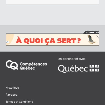
Historique
À propos
Termes et Conditions