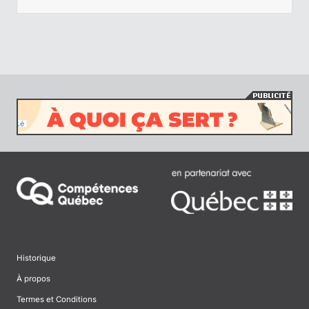
Historique
À propos
Termes et Conditions