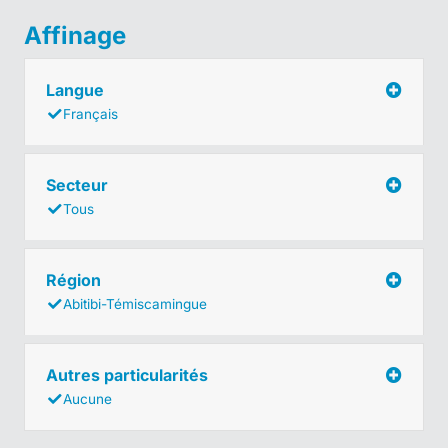
Affinage
Langue
Français
Secteur
Tous
Région
Abitibi-Témiscamingue
Autres particularités
Aucune