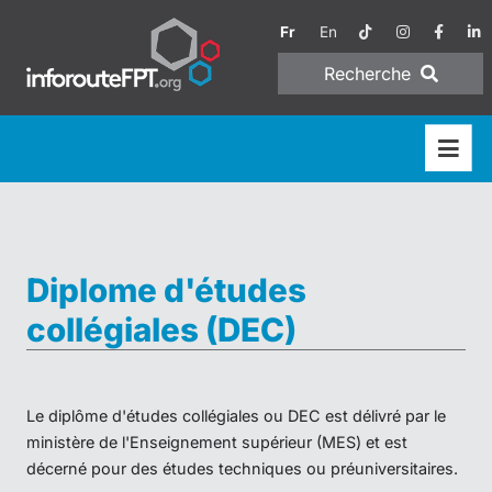
Fr
En
Recherche
Diplome d'études
collégiales (DEC)
Le diplôme d'études collégiales ou DEC est délivré par le
ministère de l'Enseignement supérieur (MES) et est
décerné pour des études techniques ou préuniversitaires.