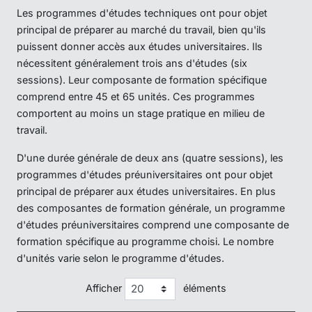
Les programmes d'études techniques ont pour objet
principal de préparer au marché du travail, bien qu'ils
puissent donner accès aux études universitaires. Ils
nécessitent généralement trois ans d'études (six
sessions). Leur composante de formation spécifique
comprend entre 45 et 65 unités. Ces programmes
comportent au moins un stage pratique en milieu de
travail.
D'une durée générale de deux ans (quatre sessions), les
programmes d'études préuniversitaires ont pour objet
principal de préparer aux études universitaires. En plus
des composantes de formation générale, un programme
d'études préuniversitaires comprend une composante de
formation spécifique au programme choisi. Le nombre
d'unités varie selon le programme d'études.
Afficher
éléments