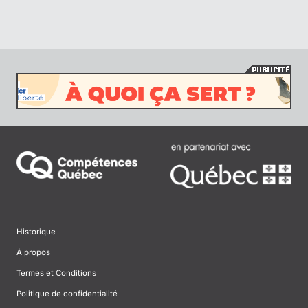
Historique
À propos
Termes et Conditions
Politique de confidentialité