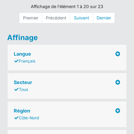
Affichage de l'élément 1 à 20 sur 23
Premier
Précédent
Suivant
Dernier
Affinage
Langue
Français
Secteur
Tous
Région
Côte-Nord