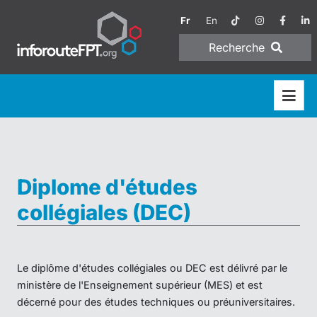
Fr
En
Recherche
Diplome d'études
collégiales (DEC)
Le diplôme d'études collégiales ou DEC est délivré par le
ministère de l'Enseignement supérieur (MES) et est
décerné pour des études techniques ou préuniversitaires.