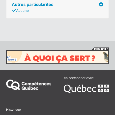
Autres particularités
Aucune
Historique