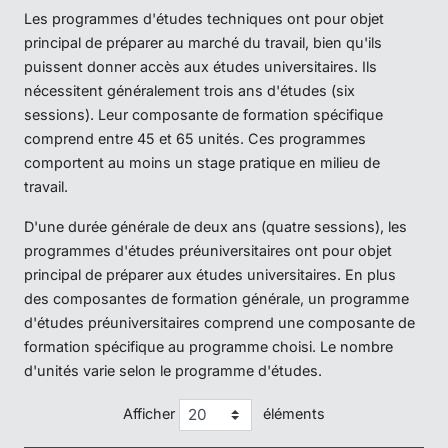
Les programmes d'études techniques ont pour objet
principal de préparer au marché du travail, bien qu'ils
puissent donner accès aux études universitaires. Ils
nécessitent généralement trois ans d'études (six
sessions). Leur composante de formation spécifique
comprend entre 45 et 65 unités. Ces programmes
comportent au moins un stage pratique en milieu de
travail.
D'une durée générale de deux ans (quatre sessions), les
programmes d'études préuniversitaires ont pour objet
principal de préparer aux études universitaires. En plus
des composantes de formation générale, un programme
d'études préuniversitaires comprend une composante de
formation spécifique au programme choisi. Le nombre
d'unités varie selon le programme d'études.
Afficher
éléments