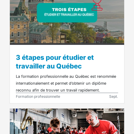
3 étapes pour étudier et
travailler au Québec
La formation professionnelle au Québec est renommée
internationalement et permet d’obtenir un diplôme
reconnu afin de trouver un travail rapidement.
Formation professionnelle
Sept.