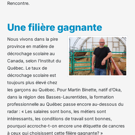
Rencontre.
Une filière gagnante
Nous vivons dans la pire
province en matière de
décrochage scolaire au
Canada, selon l'Institut du
Québec. Le taux de
décrochage scolaire est
toujours plus élevé chez
les garçons au Québec. Pour Martin Binette, natif d’Oka,
dans la région des Basses-Laurentides, la formation
professionnelle au Québec passe encore au-dessous du
radar : « Les salaires sont bons, les métiers sont
intéressants, les conditions de travail sont bonnes,
pourquoi accroche-t-on encore une étiquette de cancres
à ceux qui choisissent cette filière gagnante? »