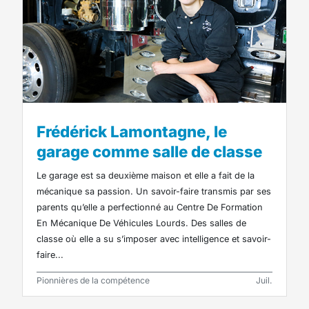
Frédérick Lamontagne, le
garage comme salle de classe
Le garage est sa deuxième maison et elle a fait de la
mécanique sa passion. Un savoir-faire transmis par ses
parents qu’elle a perfectionné au Centre De Formation
En Mécanique De Véhicules Lourds. Des salles de
classe où elle a su s’imposer avec intelligence et savoir-
faire...
Pionnières de la compétence
Juil.