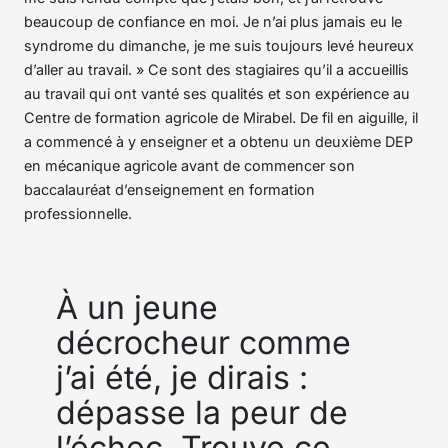
beaucoup de confiance en moi. Je n’ai plus jamais eu le
syndrome du dimanche, je me suis toujours levé heureux
d’aller au travail. » Ce sont des stagiaires qu’il a accueillis
au travail qui ont vanté ses qualités et son expérience au
Centre de formation agricole de Mirabel. De fil en aiguille, il
a commencé à y enseigner et a obtenu un deuxième DEP
en mécanique agricole avant de commencer son
baccalauréat d’enseignement en formation
professionnelle.
À un jeune
décrocheur comme
j’ai été, je dirais :
dépasse la peur de
l’échec. Trouve ce