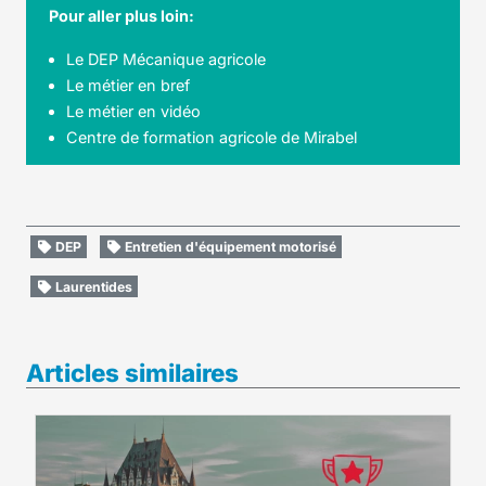
Pour aller plus loin:
Le DEP Mécanique agricole
Le métier en bref
Le métier en vidéo
Centre de formation agricole de Mirabel
DEP
Entretien d'équipement motorisé
Laurentides
Articles similaires