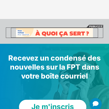
Recevez un condensé des
nouvelles sur la FPT dans
votre boîte courriel
Je m'inscris