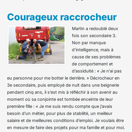
Courageux raccrocheur
Martin a redoublé deux
fois son secondaire 3.
Non par manque
d’intelligence, mais à
cause de ses problèmes
de comportement et
d’assiduité : « Je n’ai pas
eu personne pour me botter le derrière. » Décrocheur en
3e secondaire, puis employé de nuit dans une beignerie
pendant cinq ans, il s’est mis à réfléchir à son avenir au
moment où sa conjointe est tombée enceinte de leur
première fille : « Je me suis rendu compte que j’avais
besoin d’un métier, pour plus de stabilité, un meilleur
salaire et de meilleures conditions d’emploi. Je voulais être
en mesure de faire des projets pour ma famille et pour moi.