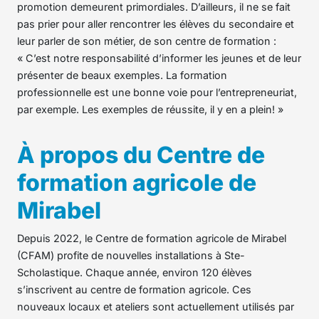
promotion demeurent primordiales. D’ailleurs, il ne se fait
pas prier pour aller rencontrer les élèves du secondaire et
leur parler de son métier, de son centre de formation :
« C’est notre responsabilité d’informer les jeunes et de leur
présenter de beaux exemples. La formation
professionnelle est une bonne voie pour l’entrepreneuriat,
par exemple. Les exemples de réussite, il y en a plein! »
À propos du Centre de
formation agricole de
Mirabel
Depuis 2022, le Centre de formation agricole de Mirabel
(CFAM) profite de nouvelles installations à Ste-
Scholastique. Chaque année, environ 120 élèves
s’inscrivent au centre de formation agricole. Ces
nouveaux locaux et ateliers sont actuellement utilisés par