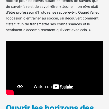
modèle pour les élèves autant en termes de savoirs que
de savoir-faire et de savoir-être. « Jeune, mon rêve était
d’être professeur d’histoire, se rappelle-t-il. Quand j’ai eu
l’occasion d’entraîner au soccer, j’ai découvert comment
c’était l’fun de transmettre ses connaissances et le
sentiment d’accomplissement qui vient avec cela. »
Ouvrir les horizons des