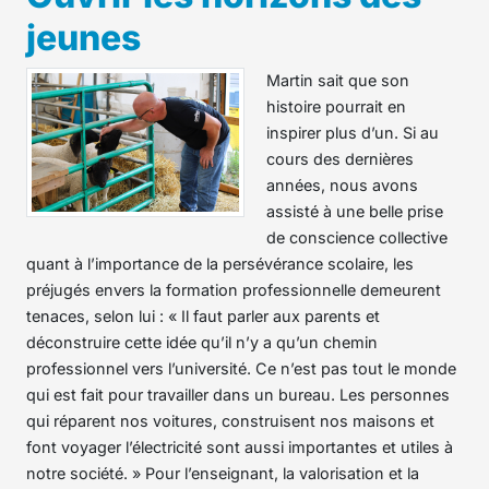
jeunes
Martin sait que son
histoire pourrait en
inspirer plus d’un. Si au
cours des dernières
années, nous avons
assisté à une belle prise
de conscience collective
quant à l’importance de la persévérance scolaire, les
préjugés envers la formation professionnelle demeurent
tenaces, selon lui : « Il faut parler aux parents et
déconstruire cette idée qu’il n’y a qu’un chemin
professionnel vers l’université. Ce n’est pas tout le monde
qui est fait pour travailler dans un bureau. Les personnes
qui réparent nos voitures, construisent nos maisons et
font voyager l’électricité sont aussi importantes et utiles à
notre société. » Pour l’enseignant, la valorisation et la