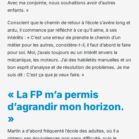
Avec ma conjointe, nous souhaitions avoir d’autres
enfants. »
Conscient que le chemin de retour à l’école s’avère long et
ardu, il commence par réfléchir à ce qu’il aime, à ses
intérêts : « C’est une erreur de prendre le chemin d’un
métier pour les autres, considère-t-il, il faut d’abord le faire
pour soi. Moi, j’avais toujours eu un intérêt envers la
mécanique, les moteurs. J’ai des habiletés manuelles et un
bon esprit d’analyse et de résolution de problèmes. Je me
suis dit : C’est ça que je veux faire. »
« La FP m’a permis
d’agrandir mon horizon.
»
Martin a d'abord fréquenté l’école des adultes, où il a
obtenu ses équivalences non sans difficulté, puis le