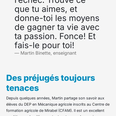
que tu aimes, et
donne-toi les moyens
de gagner ta vie avec
ta passion. Fonce! Et
fais-le pour toi!
Martin Binette, enseignant
Des préjugés toujours
tenaces
Depuis quelques années, Martin partage son savoir aux
élèves du DEP en Mécanique agricole inscrits au Centre de
formation agricole de Mirabel (CFAM). Il est un excellent