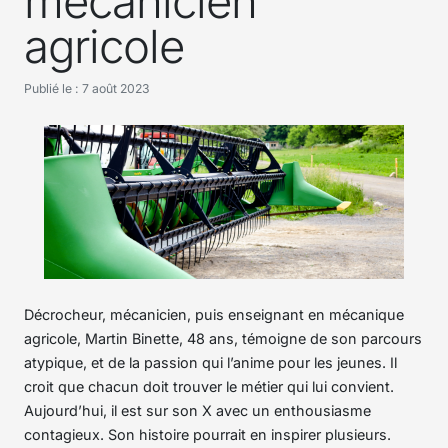
mécanicien
agricole
Publié le : 7 août 2023
Décrocheur, mécanicien, puis enseignant en mécanique
agricole, Martin Binette, 48 ans, témoigne de son parcours
atypique, et de la passion qui l’anime pour les jeunes. Il
croit que chacun doit trouver le métier qui lui convient.
Aujourd’hui, il est sur son X avec un enthousiasme
contagieux. Son histoire pourrait en inspirer plusieurs.