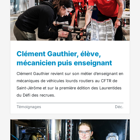
Clément Gauthier, élève,
mécanicien puis enseignant
Clément Gauthier revient sur son métier d’enseignant en
mécaniques de véhicules lourds routiers au CFTR de
Saint-Jérôme et sur la première édition des Laurentides
du Défi des recrues.
Témoignages
Déc.