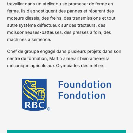
travailler dans un atelier ou se promener de ferme en
ferme. Ils diagnostiquent des pannes et réparent des
moteurs diesels, des freins, des transmissions et tout
autre système défectueux sur des tracteurs, des
moissonneuses-batteuses, des presses à foin, des
machines à semence.
Chef de groupe engagé dans plusieurs projets dans son
centre de formation, Martin aimerait bien amener la
mécanique agricole aux Olympiades des métiers.