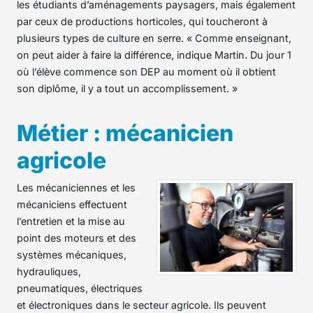
les étudiants d’aménagements paysagers, mais également
par ceux de productions horticoles, qui toucheront à
plusieurs types de culture en serre. « Comme enseignant,
on peut aider à faire la différence, indique Martin. Du jour 1
où l’élève commence son DEP au moment où il obtient
son diplôme, il y a tout un accomplissement. »
Métier : mécanicien
agricole
Les mécaniciennes et les
mécaniciens effectuent
l’entretien et la mise au
point des moteurs et des
systèmes mécaniques,
hydrauliques,
pneumatiques, électriques
et électroniques dans le secteur agricole. Ils peuvent