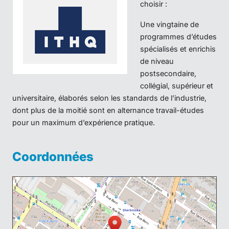
choisir :
Une vingtaine de
programmes d’études
spécialisés et enrichis
de niveau
postsecondaire,
collégial, supérieur et
universitaire, élaborés selon les standards de l’industrie,
dont plus de la moitié sont en alternance travail-études
pour un maximum d’expérience pratique.
Coordonnées