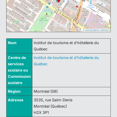
Nom
Institut de tourisme et d'hôtellerie du
Québec
Centre de
Institut de tourisme et d'hôtellerie du
services
Québec
scolaire ou
Commission
scolaire
Région
Montréal (06)
Adresse
3535, rue Saint-Denis
Montréal (Québec)
H2X 3P1