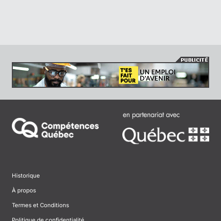
Historique
À propos
Termes et Conditions
Politique de confidentialité