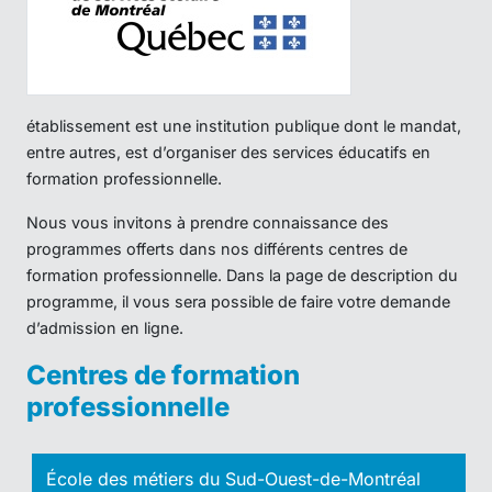
établissement est une institution publique dont le mandat,
entre autres, est d’organiser des services éducatifs en
formation professionnelle.
Nous vous invitons à prendre connaissance des
programmes offerts dans nos différents centres de
formation professionnelle. Dans la page de description du
programme, il vous sera possible de faire votre demande
d’admission en ligne.
Centres de formation
professionnelle
École des métiers du Sud-Ouest-de-Montréal