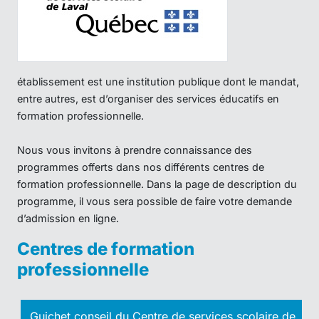
établissement est une institution publique dont le mandat,
entre autres, est d’organiser des services éducatifs en
formation professionnelle.
Nous vous invitons à prendre connaissance des
programmes offerts dans nos différents centres de
formation professionnelle. Dans la page de description du
programme, il vous sera possible de faire votre demande
d’admission en ligne.
Centres de formation
professionnelle
Guichet conseil du Centre de services scolaire de