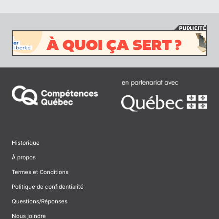
Historique
À propos
Termes et Conditions
Politique de confidentialité
Questions/Réponses
Nous joindre