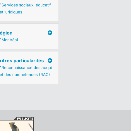
Services sociaux, éducatif
et juridiques
égion
Montréal
utres particularités
Reconnaissance des acqui
 et des compétences (RAC)