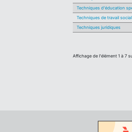
Techniques d'éducation spé
Techniques de travail social
Techniques juridiques
Affichage de l'élément 1 à 7 s