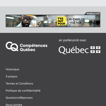
Historique
À propos
Termes et Conditions
Politique de confidentialité
Questions/Réponses
Nous joindre