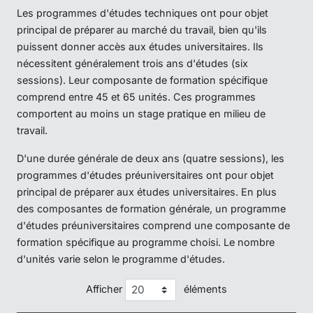
Les programmes d'études techniques ont pour objet
principal de préparer au marché du travail, bien qu'ils
puissent donner accès aux études universitaires. Ils
nécessitent généralement trois ans d'études (six
sessions). Leur composante de formation spécifique
comprend entre 45 et 65 unités. Ces programmes
comportent au moins un stage pratique en milieu de
travail.
D'une durée générale de deux ans (quatre sessions), les
programmes d'études préuniversitaires ont pour objet
principal de préparer aux études universitaires. En plus
des composantes de formation générale, un programme
d'études préuniversitaires comprend une composante de
formation spécifique au programme choisi. Le nombre
d'unités varie selon le programme d'études.
Afficher
éléments