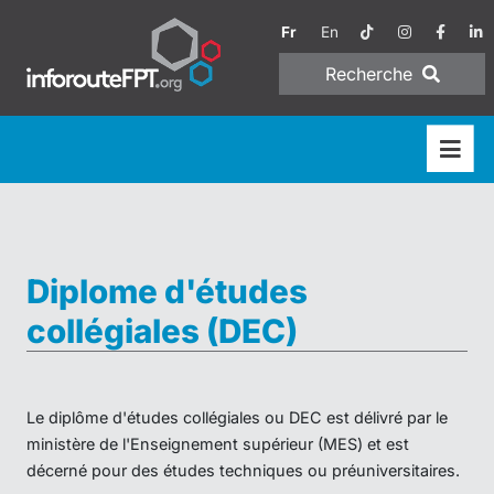
Fr
En
Recherche
Diplome d'études
collégiales (DEC)
Le diplôme d'études collégiales ou DEC est délivré par le
ministère de l'Enseignement supérieur (MES) et est
décerné pour des études techniques ou préuniversitaires.