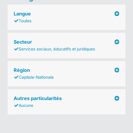
Langue
Toutes
Secteur
Services sociaux, éducatifs et juridiques
Région
Capitale-Nationale
Autres particularités
Aucune