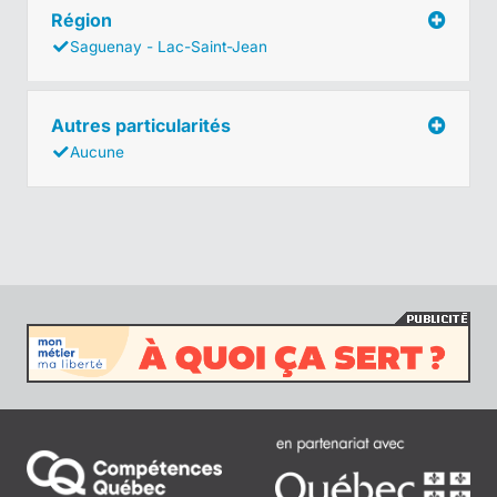
Région
Saguenay - Lac-Saint-Jean
Autres particularités
Aucune