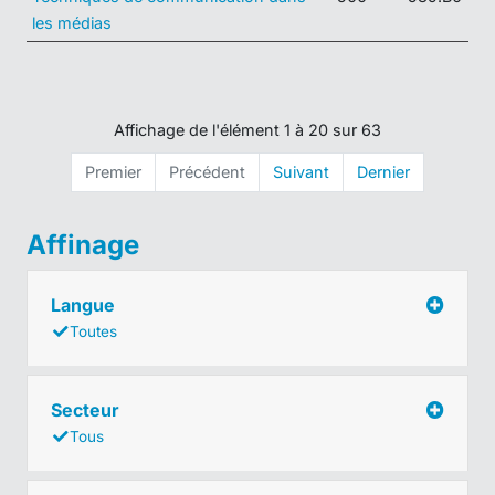
les médias
Affichage de l'élément 1 à 20 sur 63
Premier
Précédent
Suivant
Dernier
Affinage
Langue
Toutes
Secteur
Tous