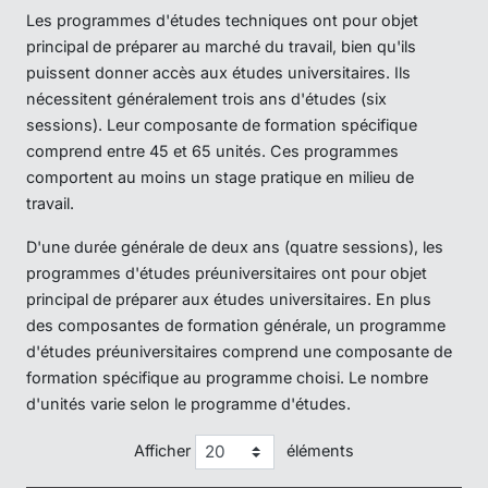
Les programmes d'études techniques ont pour objet
principal de préparer au marché du travail, bien qu'ils
puissent donner accès aux études universitaires. Ils
nécessitent généralement trois ans d'études (six
sessions). Leur composante de formation spécifique
comprend entre 45 et 65 unités. Ces programmes
comportent au moins un stage pratique en milieu de
travail.
D'une durée générale de deux ans (quatre sessions), les
programmes d'études préuniversitaires ont pour objet
principal de préparer aux études universitaires. En plus
des composantes de formation générale, un programme
d'études préuniversitaires comprend une composante de
formation spécifique au programme choisi. Le nombre
d'unités varie selon le programme d'études.
Afficher
éléments